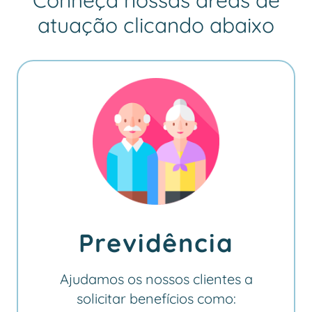
Conheça nossas áreas de
atuação clicando abaixo
Previdência
Ajudamos os nossos clientes a
solicitar benefícios como: