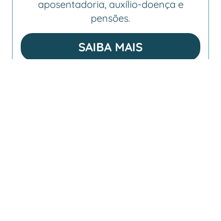
aposentadoria, auxílio-doença e
pensões.
SAIBA MAIS
Quite Dívidas